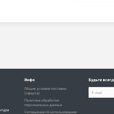
Инфо
Будьте всегд
Общие условия поставки
(оферта)
Политика обработки
персональных данных
ктура
Соглашение по использованию