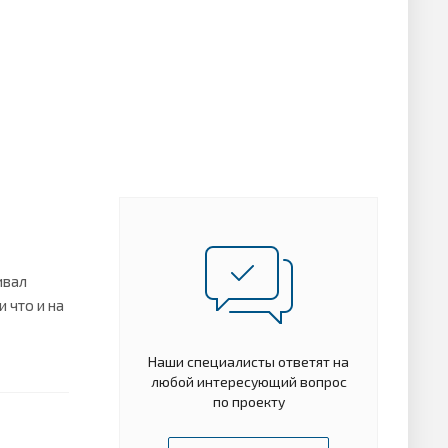
ивал
 что и на
Наши специалисты ответят на
любой интересующий вопрос
по проекту