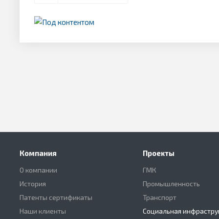
Компания
Проекты
О компании
ГМК
История
Промышленность
Патенты сертификаты
Транспорт
Наши клиенты
Социальная инфрастру