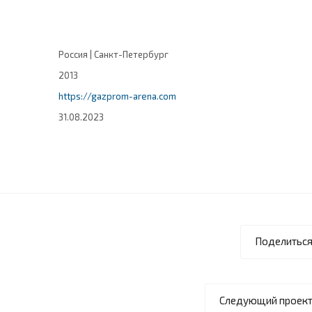
Россия | Санкт-Петербург
2013
https://gazprom-arena.com
31.08.2023
Поделитьс
Следующий проек