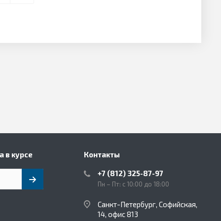
а в курсе
Контакты
+7 (812) 325-87-97
Пн – Пт: с 10:00 до 18:00
Санкт-Петербург, Софийская,
14, офис 813