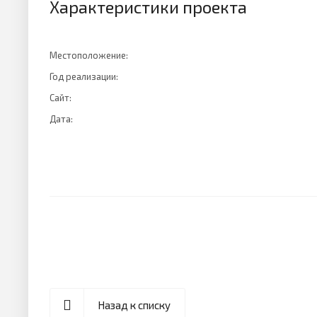
Характеристики проекта
Местоположение
Год реализации
Сайт
Дата
Назад к списку