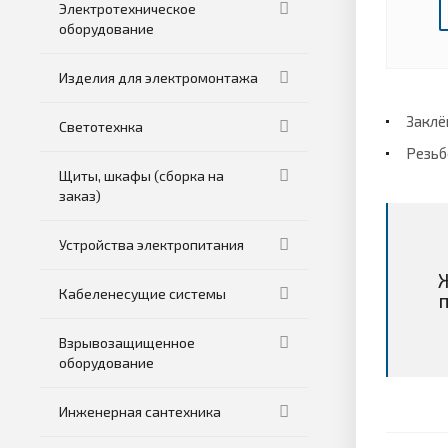
Электротехническое
оборудование
Изделия для электромонтажа
Заклё
Светотехнка
Резьб
Щиты, шкафы (сборка на
заказ)
Устройства электропитания
Кабеленесущие системы
Взрывозащищенное
оборудование
Инженерная сантехника