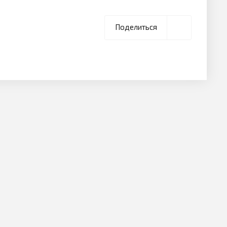
Поделиться