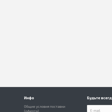
Инфо
Будьте всегд
Общие условия поставки
(оферта)