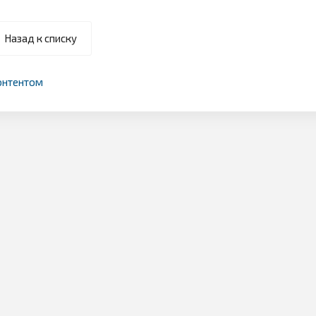
Назад к списку