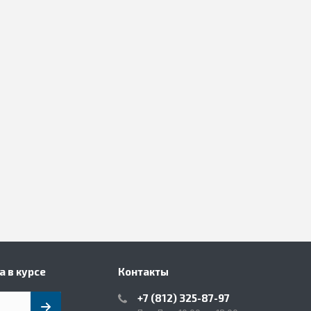
а в курсе
Контакты
+7 (812) 325-87-97