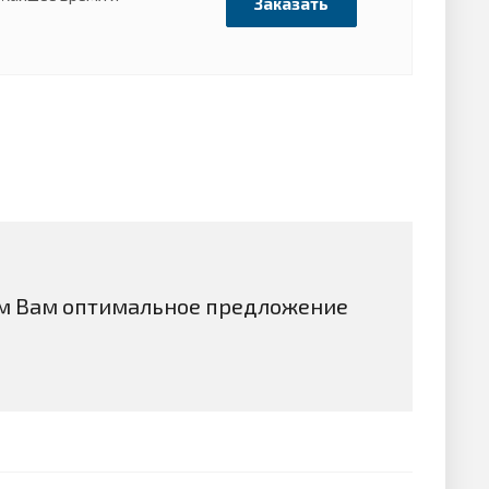
Заказать
м Вам оптимальное предложение