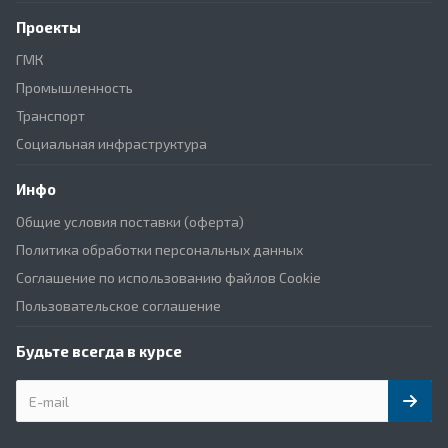
Проекты
ГМК
Промышленность
Транспорт
Социальная инфраструктура
Инфо
Общие условия поставки (оферта)
Политика обработки персональных данных
Соглашение по использованию файлов Cookie
Пользовательское соглашение
Будьте всегда в курсе