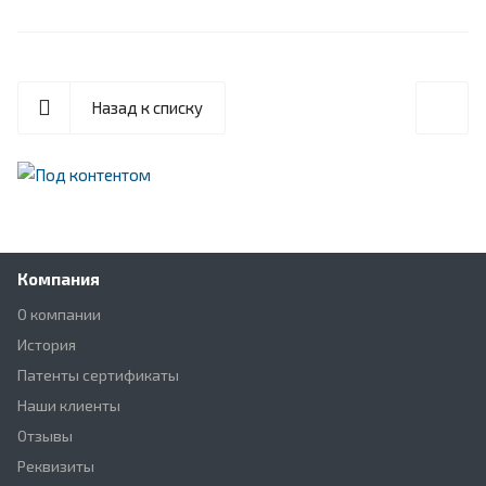
Назад к списку
Компания
О компании
История
Патенты сертификаты
Наши клиенты
Отзывы
Реквизиты