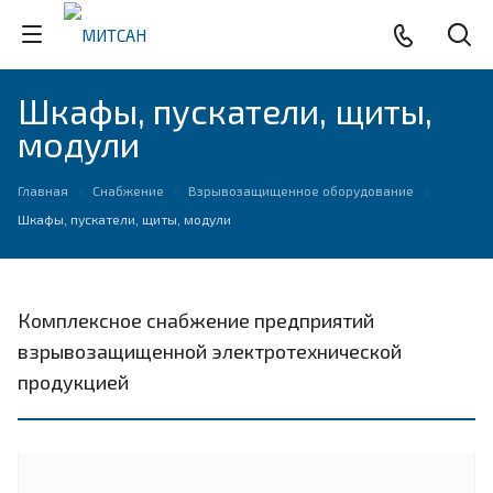
Шкафы, пускатели, щиты,
модули
Главная
Снабжение
Взрывозащищенное оборудование
Шкафы, пускатели, щиты, модули
Комплексное снабжение предприятий
взрывозащищенной электротехнической
продукцией