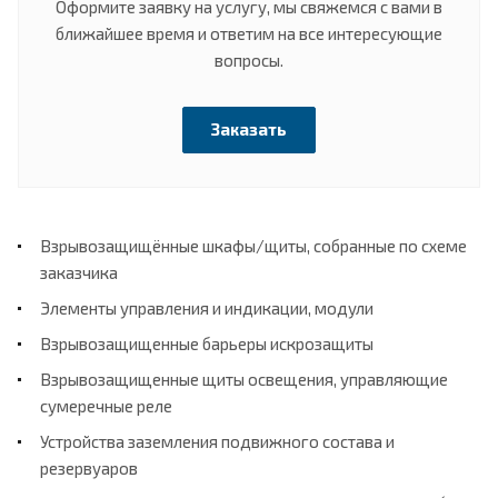
Оформите заявку на услугу, мы свяжемся с вами в
ближайшее время и ответим на все интересующие
вопросы.
Заказать
Взрывозащищённые шкафы/щиты, собранные по схеме
заказчика
Элементы управления и индикации, модули
Взрывозащищенные барьеры искрозащиты
Взрывозащищенные щиты освещения, управляющие
сумеречные реле
Устройства заземления подвижного состава и
резервуаров