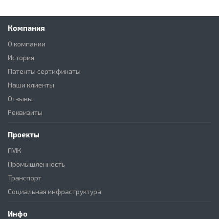
Компания
О компании
История
Патенты сертификаты
Наши клиенты
Отзывы
Реквизиты
Проекты
ГМК
Промышленность
Транспорт
Социальная инфраструктура
Инфо