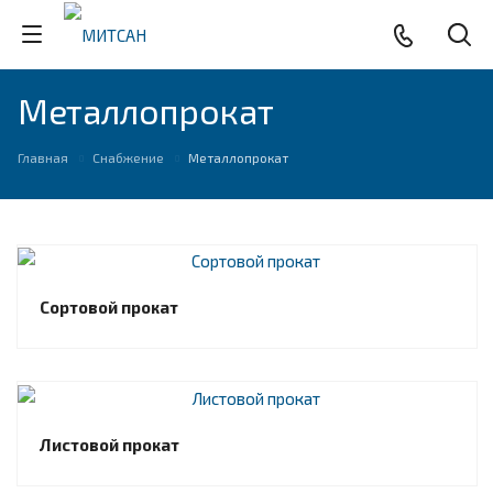
Металлопрокат
Главная
Снабжение
Металлопрокат
Сортовой прокат
Листовой прокат