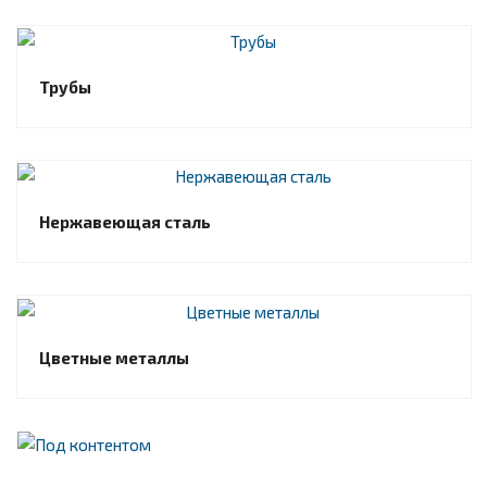
Трубы
Нержавеющая сталь
Цветные металлы