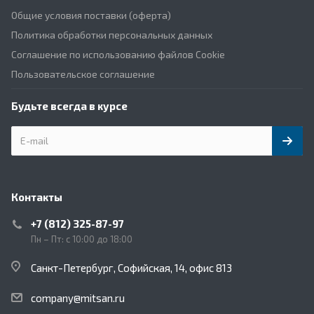
Общие условия поставки (оферта)
Политика обработки персональных данных
Соглашение по использованию файлов Cookie
Пользовательское соглашение
Будьте всегда в курсе
Контакты
+7 (812) 325-87-97
Пн – Пт: с 10:00 до 18:00
Санкт-Петербург, Софийская, 14, офис 813
company@mitsan.ru