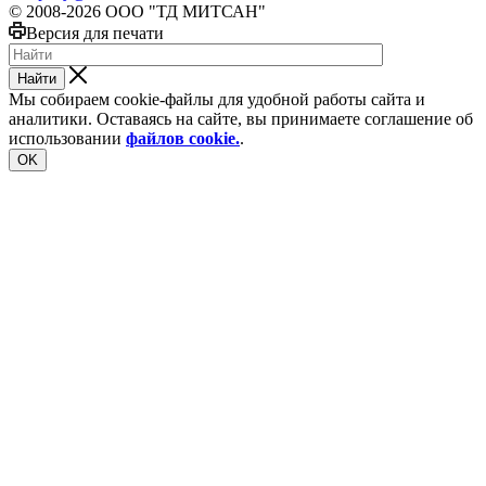
© 2008-2026 ООО "ТД МИТСАН"
Версия для печати
Найти
Мы собираем cookie-файлы для удобной работы сайта и
аналитики. Оставаясь на сайте, вы принимаете соглашение об
использовании
файлов cookie.
.
OK