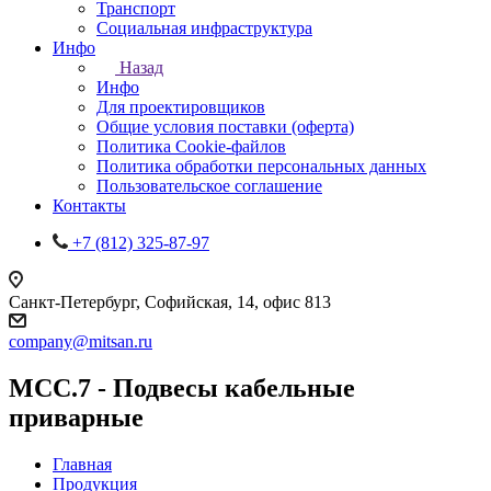
Транспорт
Социальная инфраструктура
Инфо
Назад
Инфо
Для проектировщиков
Общие условия поставки (оферта)
Политика Cookie-файлов
Политика обработки персональных данных
Пользовательское соглашение
Контакты
+7 (812) 325-87-97
Санкт-Петербург, Софийская, 14, офис 813
company@mitsan.ru
МСС.7 - Подвесы кабельные
приварные
Главная
Продукция