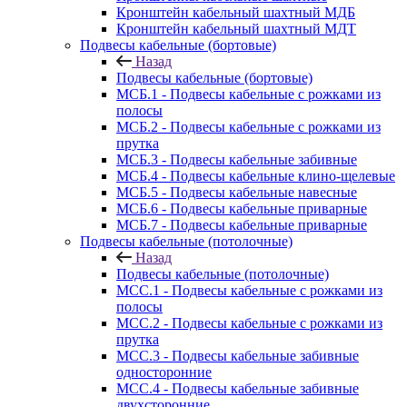
Кронштейн кабельный шахтный МДБ
Кронштейн кабельный шахтный МДТ
Подвесы кабельные (бортовые)
Назад
Подвесы кабельные (бортовые)
МСБ.1 - Подвесы кабельные с рожками из
полосы
МСБ.2 - Подвесы кабельные с рожками из
прутка
МСБ.3 - Подвесы кабельные забивные
МСБ.4 - Подвесы кабельные клино-щелевые
МСБ.5 - Подвесы кабельные навесные
МСБ.6 - Подвесы кабельные приварные
МСБ.7 - Подвесы кабельные приварные
Подвесы кабельные (потолочные)
Назад
Подвесы кабельные (потолочные)
МСС.1 - Подвесы кабельные с рожками из
полосы
МСС.2 - Подвесы кабельные с рожками из
прутка
МСС.3 - Подвесы кабельные забивные
односторонние
МСС.4 - Подвесы кабельные забивные
двухсторонние