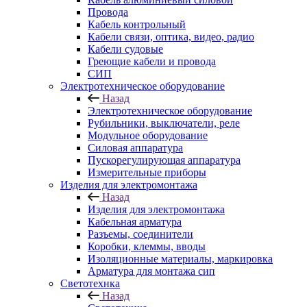
Провода
Кабель контрольный
Кабели связи, оптика, видео, радио
Кабели судовые
Греющие кабели и провода
СИП
Электротехническое оборудование
Назад
Электротехническое оборудование
Рубильники, выключатели, реле
Модульное оборудование
Силовая аппаратура
Пускорегулирующая аппаратура
Измерительные приборы
Изделия для электромонтажа
Назад
Изделия для электромонтажа
Кабельная арматура
Разъемы, соединители
Коробки, клеммы, вводы
Изоляционные материалы, маркировка
Арматура для монтажа сип
Светотехнка
Назад