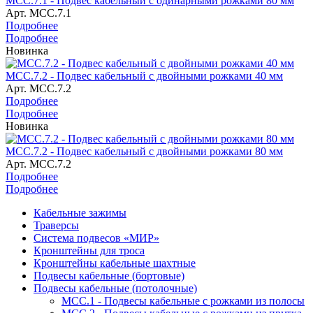
МСС.7.1 - Подвес кабельный с одинарными рожками 80 мм
Арт.
МСС.7.1
Подробнее
Подробнее
Новинка
МСС.7.2 - Подвес кабельный с двойными рожками 40 мм
Арт.
МСС.7.2
Подробнее
Подробнее
Новинка
МСС.7.2 - Подвес кабельный с двойными рожками 80 мм
Арт.
МСС.7.2
Подробнее
Подробнее
Кабельные зажимы
Траверсы
Система подвесов «МИР»
Кронштейны для троса
Кронштейны кабельные шахтные
Подвесы кабельные (бортовые)
Подвесы кабельные (потолочные)
МСС.1 - Подвесы кабельные с рожками из полосы