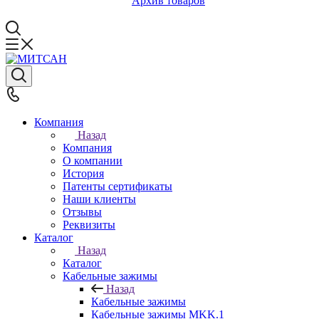
Архив товаров
Компания
Назад
Компания
О компании
История
Патенты сертификаты
Наши клиенты
Отзывы
Реквизиты
Каталог
Назад
Каталог
Кабельные зажимы
Назад
Кабельные зажимы
Кабельные зажимы MKK.1