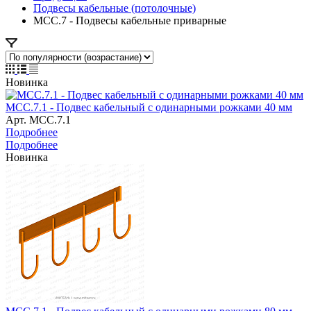
Подвесы кабельные (потолочные)
МСС.7 - Подвесы кабельные приварные
Новинка
МСС.7.1 - Подвес кабельный с одинарными рожками 40 мм
Арт.
МСС.7.1
Подробнее
Подробнее
Новинка