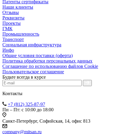
Патенты сертификаты
Наши клиенты
Отзывы
Реквизиты
Проекты
ГМК
Промышленность
Транспорт
Социальная инфраструктура
Инфо
Общие условия поставки (оферта)
Политика обработки персональных данных
Соглашение по использованию файлов Cookie
Пользовательское соглашение
Будьте всегда в курсе
Контакты
+7 (812) 325-87-97
Пн – Пт: с 10:00 до 18:00
Санкт-Петербург, Софийская, 14, офис 813
company@mitsan.ru