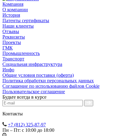
Компания
О компании
История
Патенты сертификаты
Наши клиенты
Отзывы
Реквизиты
Проекты
ГМК
Промышленность
Транспорт
Социальная инфраструктура
Инфо
Общие условия поставки (оферта)
Политика обработки персональных данных
Соглашение по использованию файлов Cookie
Пользовательское соглашение
Будьте всегда в курсе
Контакты
+7 (812) 325-87-97
Пн – Пт: с 10:00 до 18:00