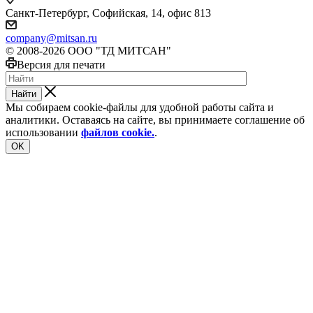
Санкт-Петербург, Софийская, 14, офис 813
company@mitsan.ru
© 2008-2026 ООО "ТД МИТСАН"
Версия для печати
Найти
Мы собираем cookie-файлы для удобной работы сайта и
аналитики. Оставаясь на сайте, вы принимаете соглашение об
использовании
файлов cookie.
.
OK