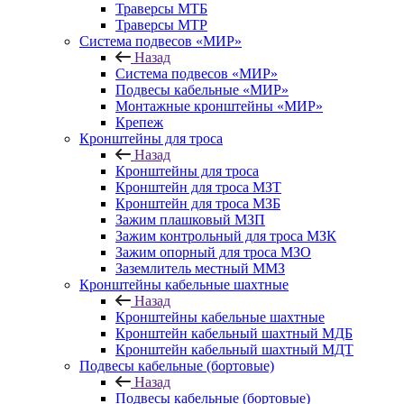
Траверсы МТБ
Траверсы МТР
Система подвесов «МИР»
Назад
Система подвесов «МИР»
Подвесы кабельные «МИР»
Монтажные кронштейны «МИР»
Крепеж
Кронштейны для троса
Назад
Кронштейны для троса
Кронштейн для троса МЗТ
Кронштейн для троса МЗБ
Зажим плашковый MЗП
Зажим контрольный для троса МЗК
Зажим опорный для троса МЗО
Заземлитель местный ММЗ
Кронштейны кабельные шахтные
Назад
Кронштейны кабельные шахтные
Кронштейн кабельный шахтный МДБ
Кронштейн кабельный шахтный МДТ
Подвесы кабельные (бортовые)
Назад
Подвесы кабельные (бортовые)