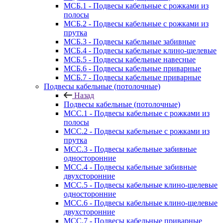
МСБ.1 - Подвесы кабельные с рожками из
полосы
МСБ.2 - Подвесы кабельные с рожками из
прутка
МСБ.3 - Подвесы кабельные забивные
МСБ.4 - Подвесы кабельные клино-щелевые
МСБ.5 - Подвесы кабельные навесные
МСБ.6 - Подвесы кабельные приварные
МСБ.7 - Подвесы кабельные приварные
Подвесы кабельные (потолочные)
Назад
Подвесы кабельные (потолочные)
МСС.1 - Подвесы кабельные с рожками из
полосы
МСС.2 - Подвесы кабельные с рожками из
прутка
МСС.3 - Подвесы кабельные забивные
односторонние
МСС.4 - Подвесы кабельные забивные
двухсторонние
МСС.5 - Подвесы кабельные клино-щелевые
односторонние
МСС.6 - Подвесы кабельные клино-щелевые
двухсторонние
МСС.7 - Подвесы кабельные приварные