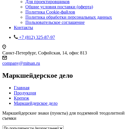
Для проектировщиков
Общие условия поставки (оферта)
Политика Cookie-файлов
Политика обработки персональных данных
Пользовательское соглашение
Контакты
+7 (812) 325-87-97
Санкт-Петербург, Софийская, 14, офис 813
company@mitsan.ru
Маркшейдерское дело
Главная
Продукция
Крепеж
Маркшейдерское дело
Маркшейдерские знаки (пункты) для подземной теодолитной
съемки